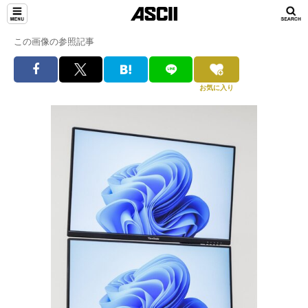
この画像の参照記事
お気に入り