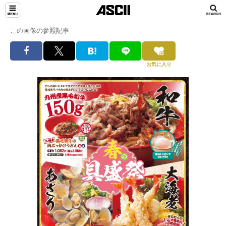
この画像の参照記事
お気に入り