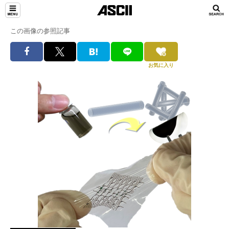
この画像の参照記事
お気に入り