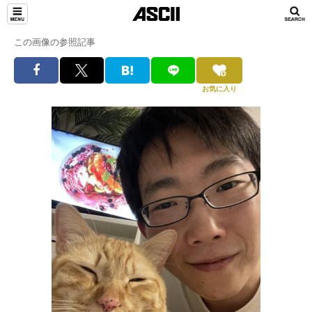
この画像の参照記事
お気に入り