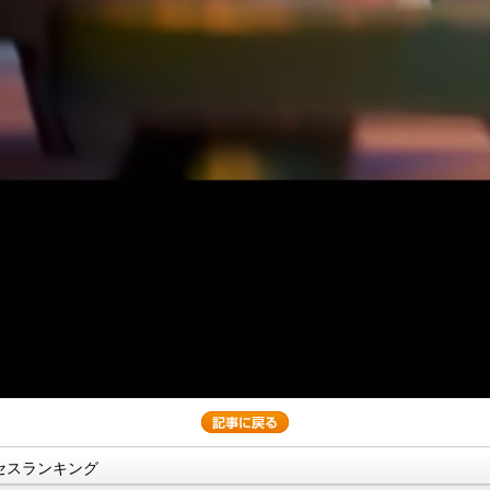
セスランキング