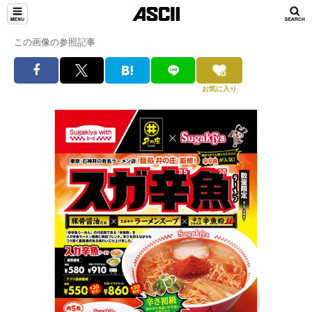
この画像の参照記事
お気に入り