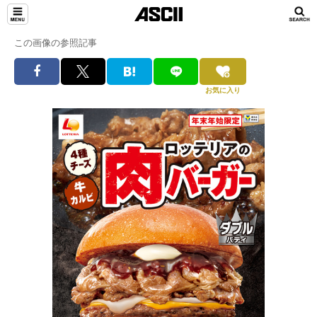
この画像の参照記事
お気に入り