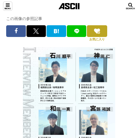
この画像の参照記事
お気に入り