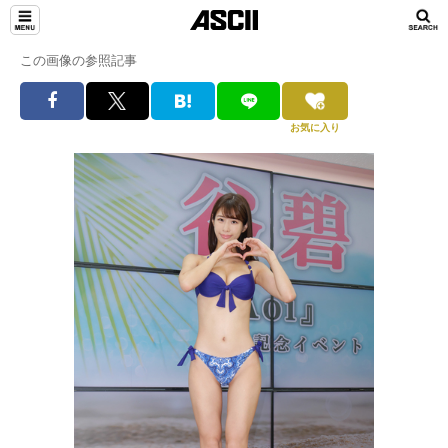
この画像の参照記事
お気に入り