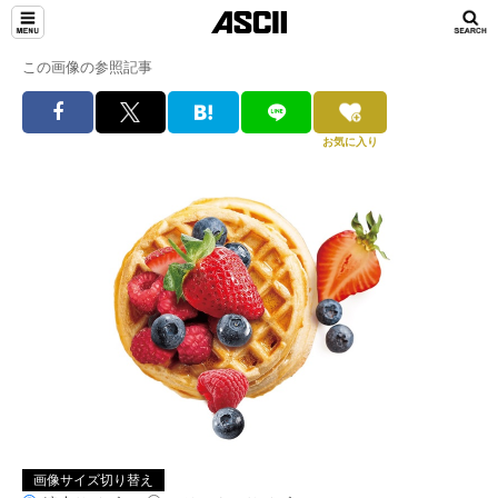
この画像の参照記事
お気に入り
画像サイズ切り替え