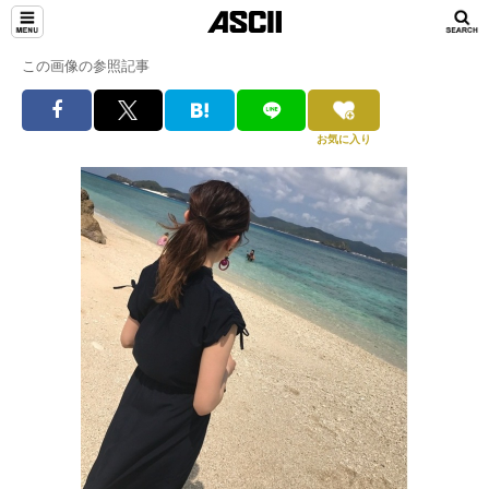
この画像の参照記事
お気に入り