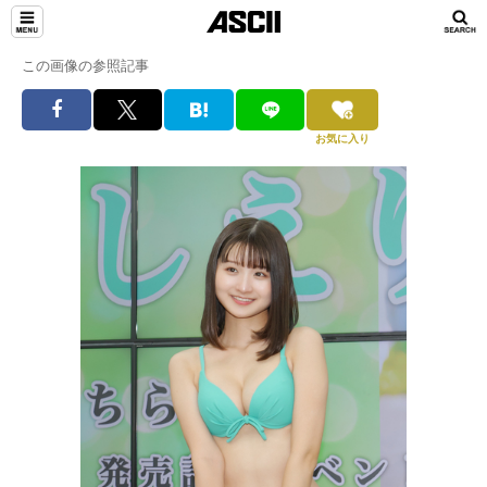
この画像の参照記事
お気に入り