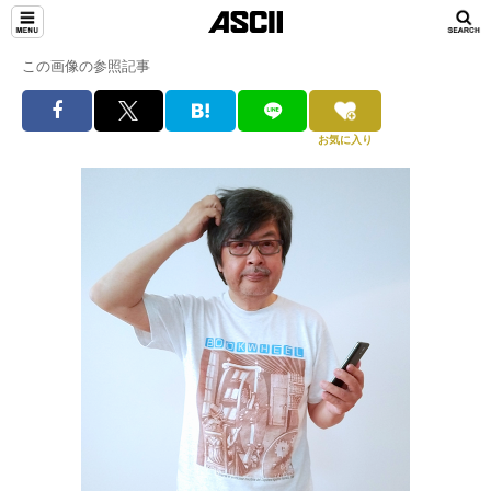
この画像の参照記事
お気に入り