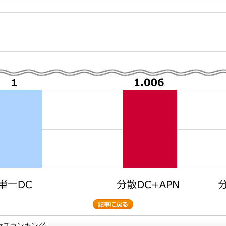
セスランキング