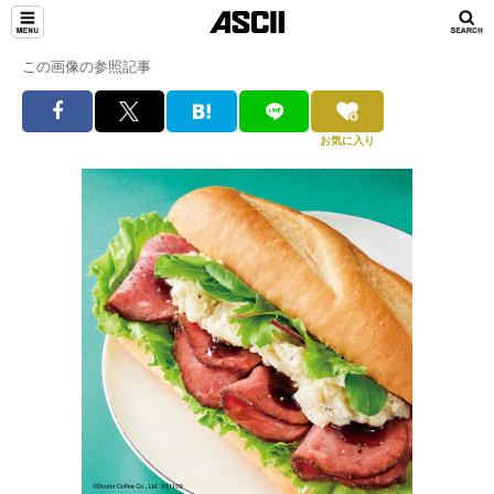
この画像の参照記事
お気に入り