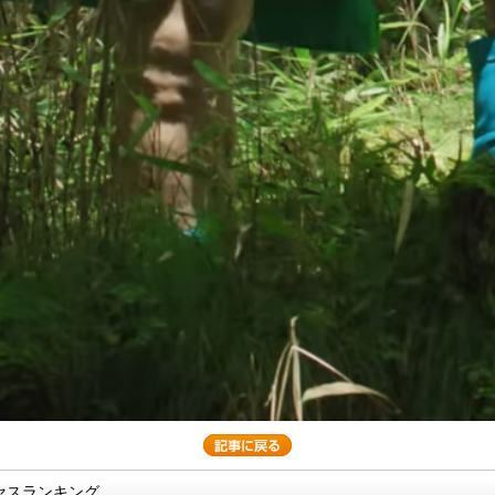
セスランキング