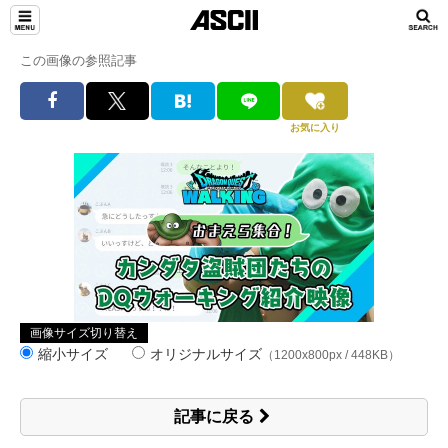
この画像の参照記事
お気に入り
画像サイズ切り替え
縮小サイズ
オリジナルサイズ
（1200x800px / 448KB）
記事に戻る