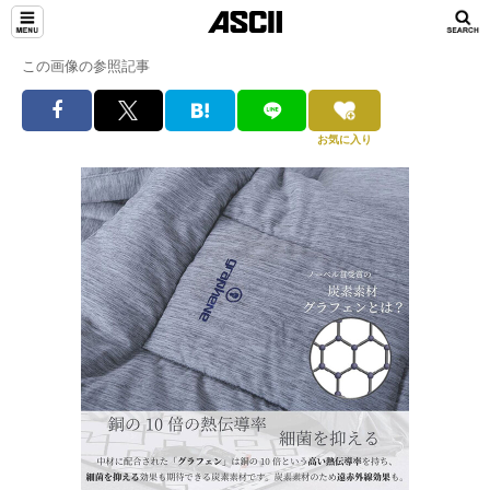
この画像の参照記事
お気に入り