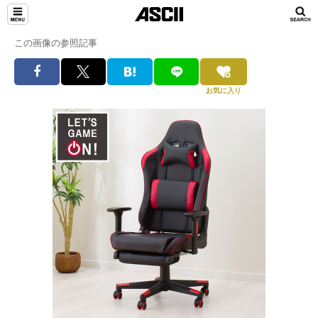
この画像の参照記事
お気に入り