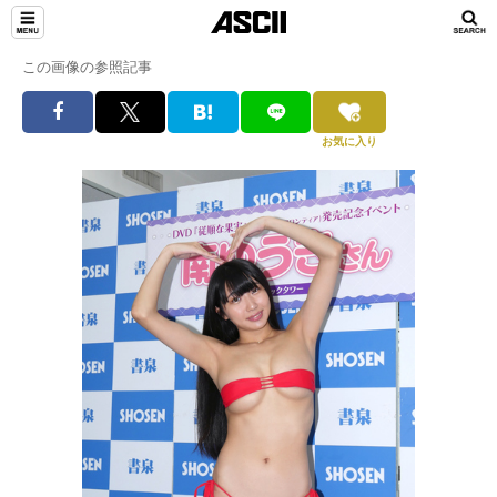
この画像の参照記事
お気に入り