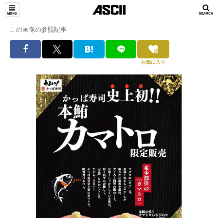
この画像の参照記事
お気に入り