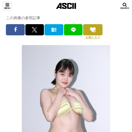
この画像の参照記事
お気に入り