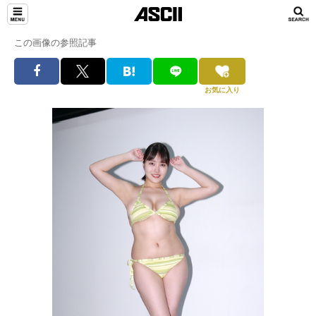
この画像の参照記事
お気に入り