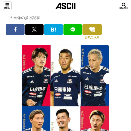
この画像の参照記事
お気に入り