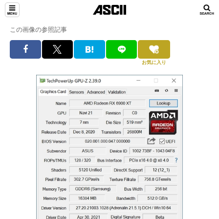
この画像の参照記事
お気に入り