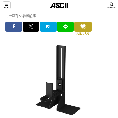
この画像の参照記事
お気に入り