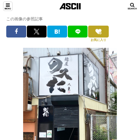
この画像の参照記事
お気に入り