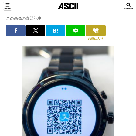
この画像の参照記事
お気に入り