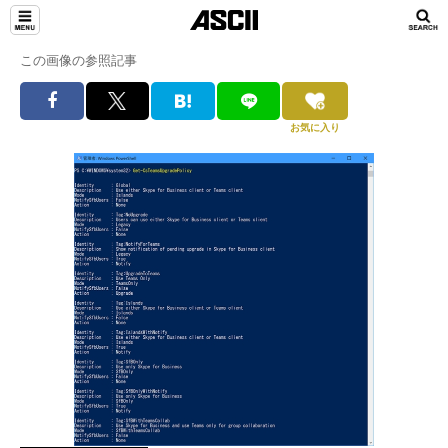
この画像の参照記事
お気に入り