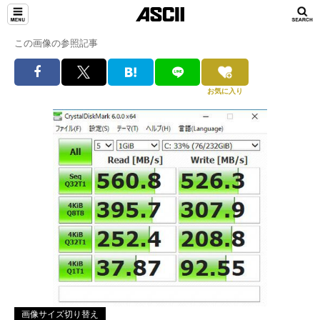
この画像の参照記事
お気に入り
画像サイズ切り替え