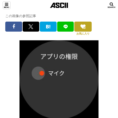
この画像の参照記事
お気に入り