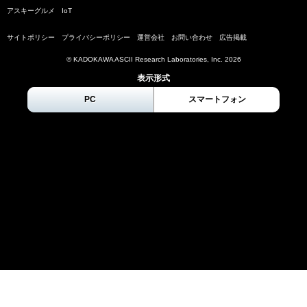
アスキーグルメ
IoT
サイトポリシー
プライバシーポリシー
運営会社
お問い合わせ
広告掲載
© KADOKAWA ASCII Research Laboratories, Inc.
2026
表示形式
PC
スマートフォン