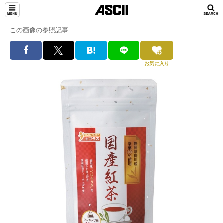
この画像の参照記事
お気に入り