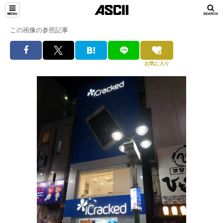
この画像の参照記事
お気に入り