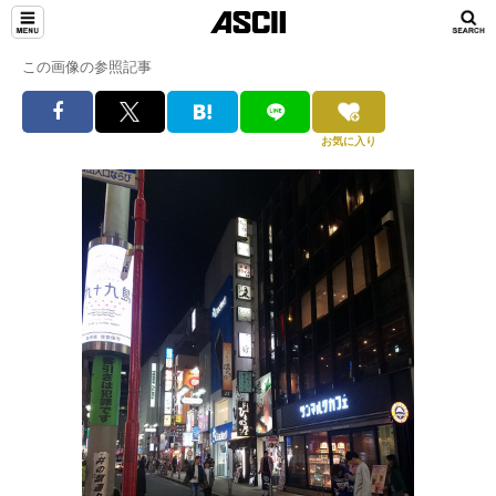
この画像の参照記事
お気に入り