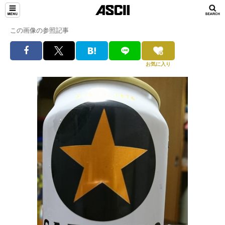
この画像の参照記事
お気に入り