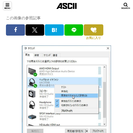
この画像の参照記事
お気に入り