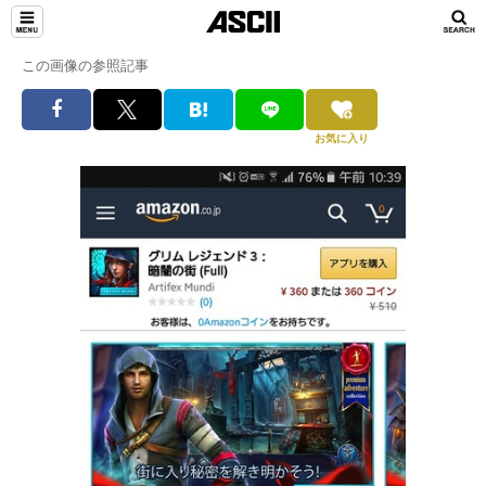
この画像の参照記事
お気に入り