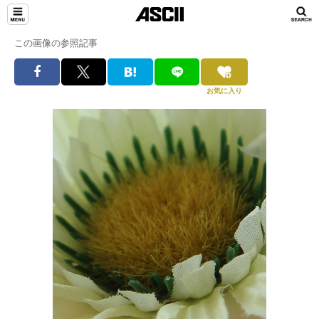
この画像の参照記事
お気に入り