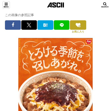
この画像の参照記事
お気に入り