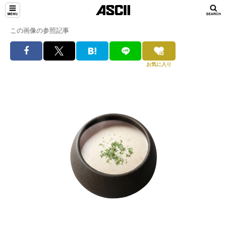
この画像の参照記事
お気に入り