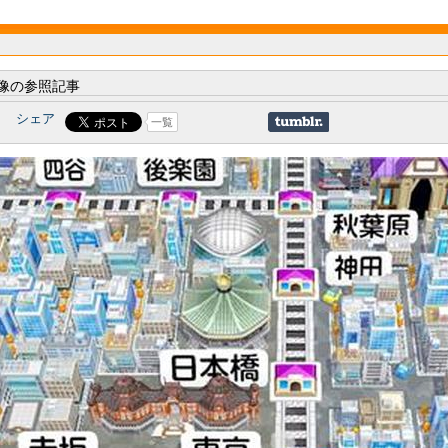
像の参照記事
シェア
一覧