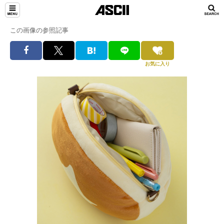
この画像の参照記事
お気に入り