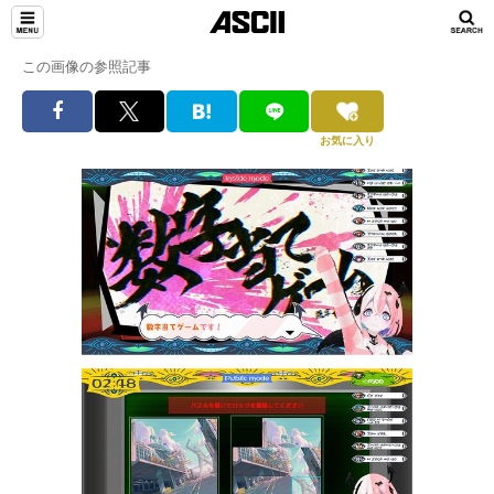
この画像の参照記事
お気に入り