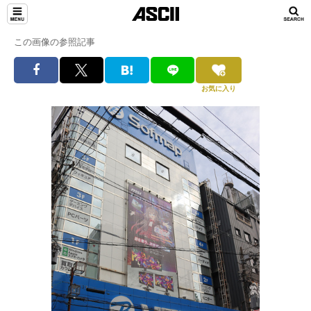
この画像の参照記事
お気に入り