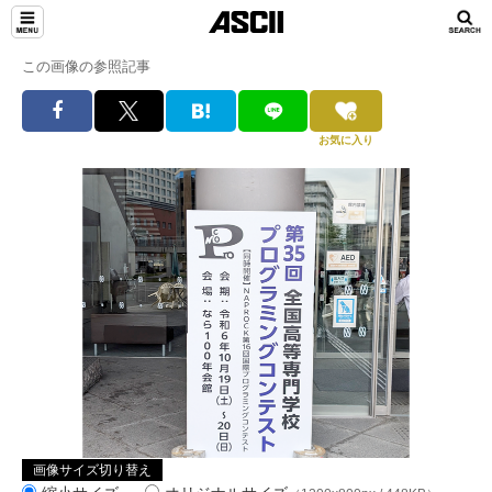
この画像の参照記事
お気に入り
画像サイズ切り替え