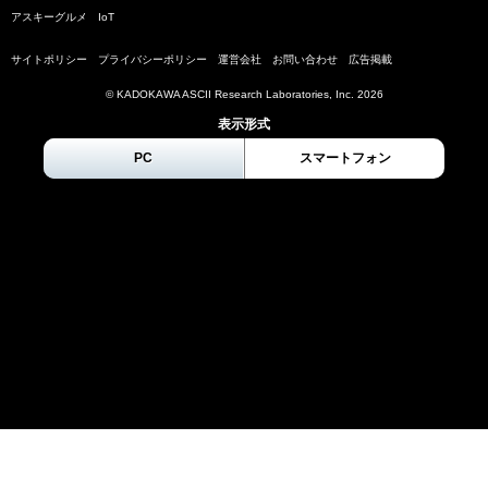
アスキーグルメ
IoT
サイトポリシー
プライバシーポリシー
運営会社
お問い合わせ
広告掲載
© KADOKAWA ASCII Research Laboratories, Inc.
2026
表示形式
PC
スマートフォン