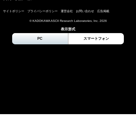
サイトポリシー
プライバシーポリシー
運営会社
お問い合わせ
広告掲載
© KADOKAWA ASCII Research Laboratories, Inc.
2026
表示形式
PC
スマートフォン