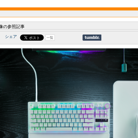
像の参照記事
シェア
一覧