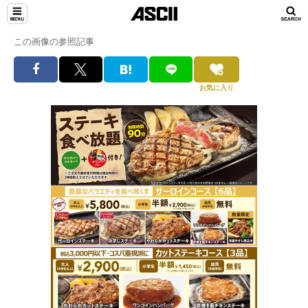
この画像の参照記事
お気に入り